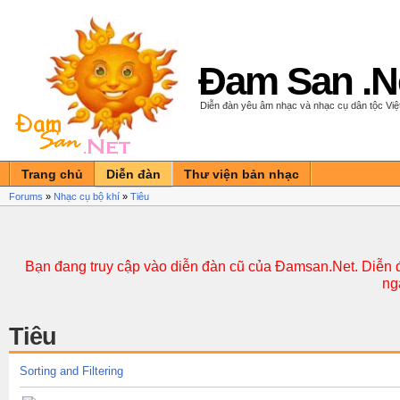
Đam San .N
Diễn đàn yêu âm nhạc và nhạc cụ dân tộc Vi
Trang chủ
Diễn đàn
Thư viện bản nhạc
Forums
»
Nhạc cụ bộ khí
»
Tiêu
Bạn đang truy cập vào diễn đàn cũ của Đamsan.Net. Diễn đ
ng
Tiêu
Sorting and Filtering