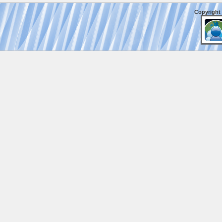
Copyright 