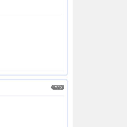
Reply