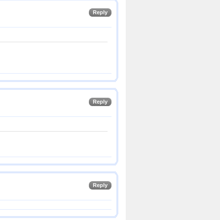
Reply
Reply
Reply