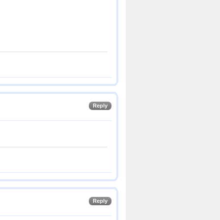
Reply
Reply