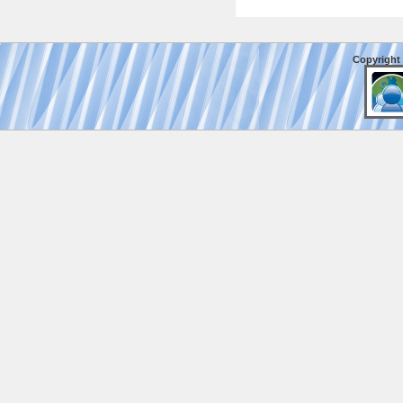
Copyright 