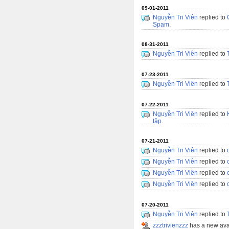
09-01-2011
Nguyễn Tri Viên
replied to
Spam
.
08-31-2011
Nguyễn Tri Viên
replied to
07-23-2011
Nguyễn Tri Viên
replied to
07-22-2011
Nguyễn Tri Viên
replied to
tập
.
07-21-2011
Nguyễn Tri Viên
replied to
Nguyễn Tri Viên
replied to
Nguyễn Tri Viên
replied to
Nguyễn Tri Viên
replied to
07-20-2011
Nguyễn Tri Viên
replied to
zzztrivienzzz
has a new ava