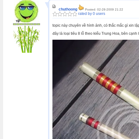
chuthoong
Posted: 02-28-2009 21:22
rated by 0 users
topic này chuyên về hình ảnh, có thắc mắc gì xin lập
đây là loại tiêu 8 lỗ theo kiểu Trung Hoa, bên cạnh