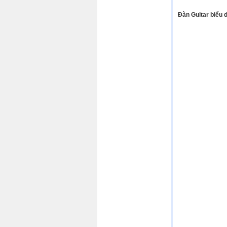
Đàn Guitar biểu di