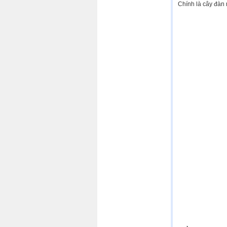
Chính là cây đàn 