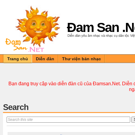
Đam San .N
Diễn đàn yêu âm nhạc và nhạc cụ dân tộc Vi
Trang chủ
Diễn đàn
Thư viện bản nhạc
Bạn đang truy cập vào diễn đàn cũ của Đamsan.Net. Diễn đ
ng
Search