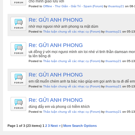
cho mình giao lưu với
Posted to
Offline - Thư Giãn - Giải Trí - Spam
(Forum)
by
thuantuy21
on 08-
Re: GỬI ANH PHONG
nhờ mọi ngưoi nhờ anh phong ra mặt dùm
Posted to
Thảo luận chung về các nhạc cụ
(Forum)
by
thuantuy21
on 05-13
Re: GỬI ANH PHONG
uk đồng ý với mọi ngưoi mình xin loi nhé vì tinh thần damsan 
ta lên tiếng đi
Posted to
Thảo luận chung về các nhạc cụ
(Forum)
by
thuantuy21
on 05-13
Re: GỬI ANH PHONG
em rất muốn chém anh ta bác nào giúp em gọi anh ta ra đi để em
Posted to
Thảo luận chung về các nhạc cụ
(Forum)
by
thuantuy21
on 05-13
Re: GỬI ANH PHONG
đúng đấy em và phong có hiềm khích
Posted to
Thảo luận chung về các nhạc cụ
(Forum)
by
thuantuy21
on 05-13
Page 1 of 3 (23 items) 1
2
3
Next >
|
More Search Options