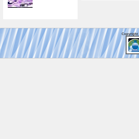
Copyright 